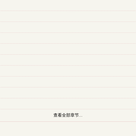
查看全部章节...