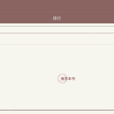
排行
推荐本书