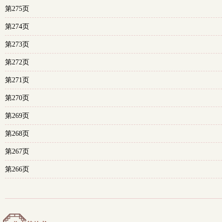
第275页
第274页
第273页
第272页
第271页
第270页
第269页
第268页
第267页
第266页