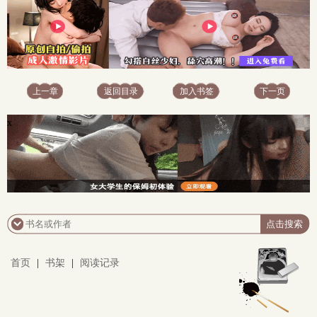
上一章
返回目录
加入书签
下一页
x
首页
|
书架
|
阅读记录