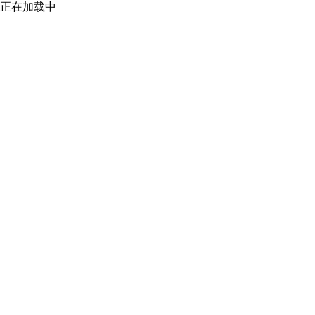
正在加载中