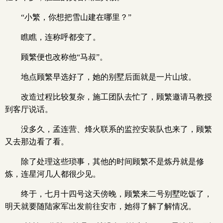
“小繁，你想把雪山建在哪里？”
瞧瞧，连称呼都变了。
顾繁便也改称他“马叔”。
地点顾繁早选好了，她的别墅后面就是一片山坡。
改造过程比较复杂，施工团队去忙了，顾繁邀请马教授
到客厅说话。
没多久，孟连营、烽火联系的监控安装队也来了，顾繁
又去那边看了看。
除了处理这些琐事，其他的时间顾繁不是炼丹就是修
炼，连星河几人都很少见。
终于，七月十四号这天傍晚，顾繁来二号别墅吃饭了，
明天就要随陆家军出发前往安市，她得了解了解情况。