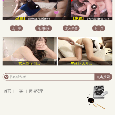
上一章
返回目录
加入书签
下一页
x
首页
|
书架
|
阅读记录