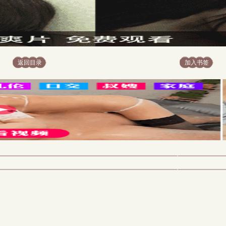
返回目录
加入书签