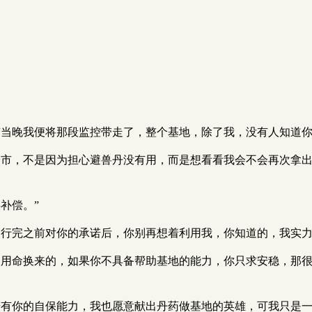
“当晚我便将那段监控带走了，整个基地，除了我，没有人知道你
安市，不是因为担心避兽丹没有用，而是想看看我会不会再次拿
补偿。”
履行完之前对你的承诺后，你别再想着利用我，你知道的，我实力
人用命换来的，如果你不具备帮助基地的能力，你只求安稳，那
若有你的自保能力，我也愿意献出丹药做基地的英雄，可我只是一