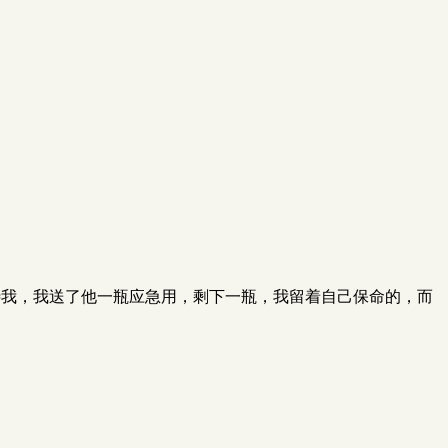
待我，我送了他一瓶应急用，剩下一瓶，我留着自己保命的，而