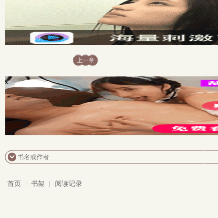
上一章
x
首页
|
书架
|
阅读记录