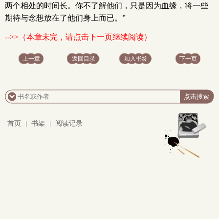
两个相处的时间长。你不了解他们，只是因为血缘，将一些
期待与念想放在了他们身上而已。”
-->>（本章未完，请点击下一页继续阅读）
上一章
返回目录
加入书签
下一页
首页
|
书架
|
阅读记录