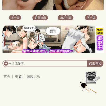
上一章
返回目录
加入书签
下一页
x
首页
|
书架
|
阅读记录