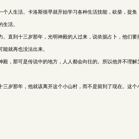
一个人生活。卡洛斯很早就开始学习各种生活技能，砍柴，捉鱼
的生活。
力。直到十三岁那年，光明神殿的人过来，说依据占卜，他们要
可能就再也没法出来。
神殿，那可是传说中的地方，人人都会向往的。所以他并不理解
十三岁那年，他就该离开这个小山村，而不是留到了现在。这个