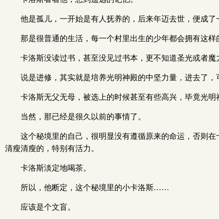
他是孤儿，一开始是有人抚养的，后来年迈去世，便成了
那是很普通的生活，每一个村里出生的少年都会拥有这样
卡洛斯没读过书，甚至没见过书本，更不知道圣光或者魔
说是进修，其实就是培养光明神殿的中坚力量，进去了，
卡洛斯无父无母，被选上的时候甚至有些高兴，毕竟光明
当然，那已经是很久以前的事情了。
这个秘境里的自己，很明显没有遵循原来的命运，否则在
清瘦清瘦的，特别有活力。
卡洛斯淡定地喝茶。
所以，他断定，这个秘境里的小卡洛斯……
应该是个文盲。