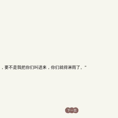
，要不是我把你们叫进来，你们就得淋雨了。”
下一页