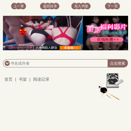
上一章
返回目录
加入书签
下一页
x
首页
|
书架
|
阅读记录