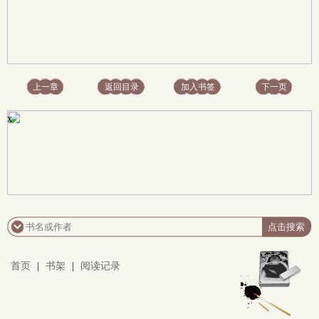
上一章
返回目录
加入书签
下一页
x
首页
|
书架
|
阅读记录