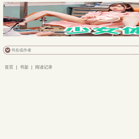
x
首页
|
书架
|
阅读记录