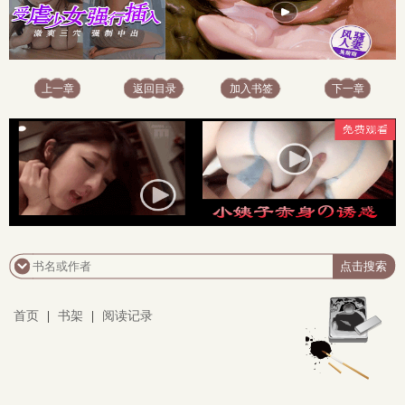
上一章
返回目录
加入书签
下一章
x
首页
|
书架
|
阅读记录