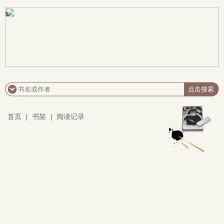
x
首页
|
书架
|
阅读记录