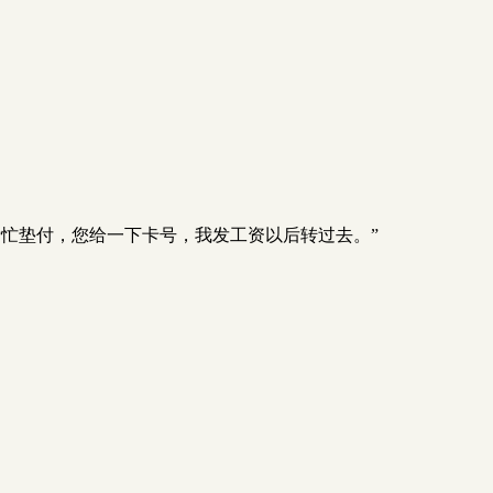
忙垫付，您给一下卡号，我发工资以后转过去。”