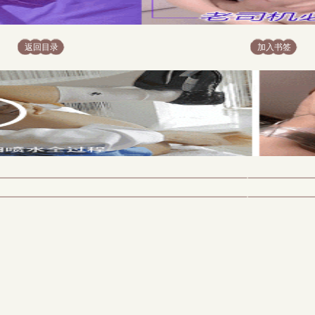
返回目录
加入书签