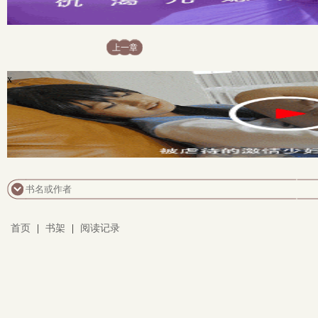
上一章
x
首页
|
书架
|
阅读记录