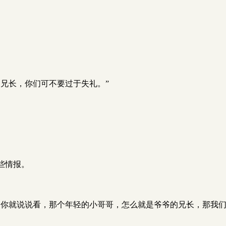
兄长，你们可不要过于失礼。”
些情报。
，你就说说看，那个年轻的小哥哥，怎么就是爷爷的兄长，那我们