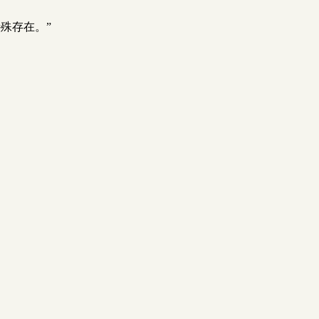
殊存在。”