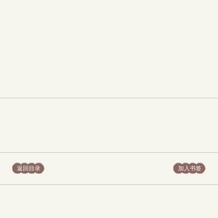
返回目录
加入书签