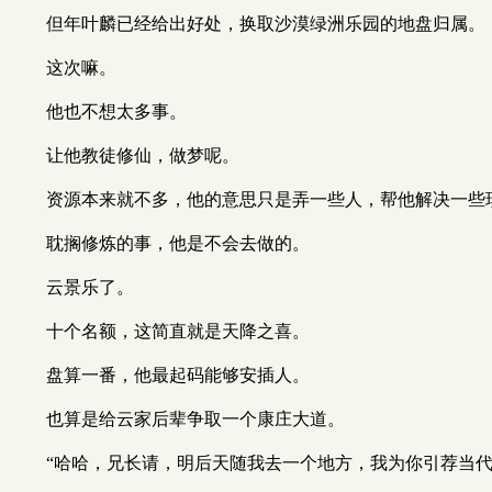
但年叶麟已经给出好处，换取沙漠绿洲乐园的地盘归属。
这次嘛。
他也不想太多事。
让他教徒修仙，做梦呢。
资源本来就不多，他的意思只是弄一些人，帮他解决一些
耽搁修炼的事，他是不会去做的。
云景乐了。
十个名额，这简直就是天降之喜。
盘算一番，他最起码能够安插人。
也算是给云家后辈争取一个康庄大道。
“哈哈，兄长请，明后天随我去一个地方，我为你引荐当代