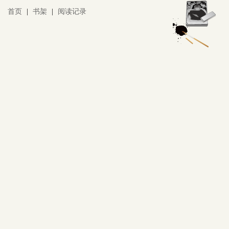
首页
|
书架
|
阅读记录