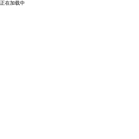
正在加载中