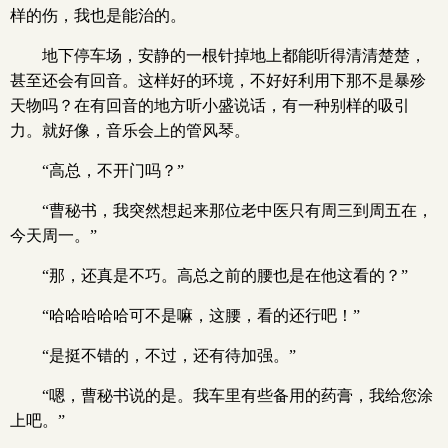
样的伤，我也是能治的。
地下停车场，安静的一根针掉地上都能听得清清楚楚，
甚至还会有回音。这样好的环境，不好好利用下那不是暴殄
天物吗？在有回音的地方听小盛说话，有一种别样的吸引
力。就好像，音乐会上的管风琴。
“高总，不开门吗？”
“曹秘书，我突然想起来那位老中医只有周三到周五在，
今天周一。”
“那，还真是不巧。高总之前的腰也是在他这看的？”
“哈哈哈哈哈可不是嘛，这腰，看的还行吧！”
“是挺不错的，不过，还有待加强。”
“嗯，曹秘书说的是。我车里有些备用的药膏，我给您涂
上吧。”