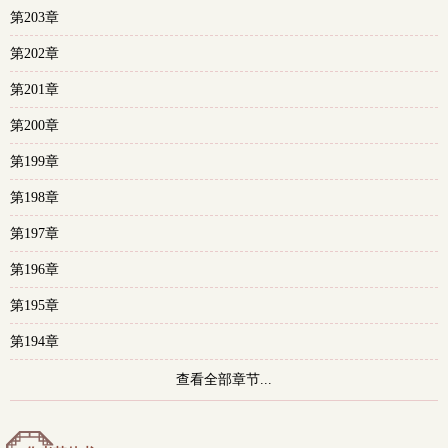
第203章
多
第202章
第201章
第200章
第199章
第198章
第197章
第196章
第195章
第194章
查看全部章节...