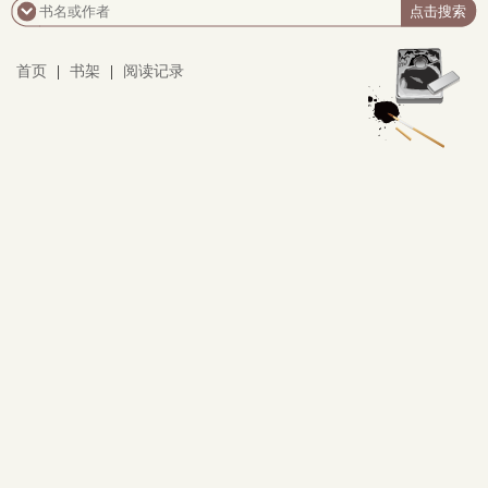
首页
|
书架
|
阅读记录